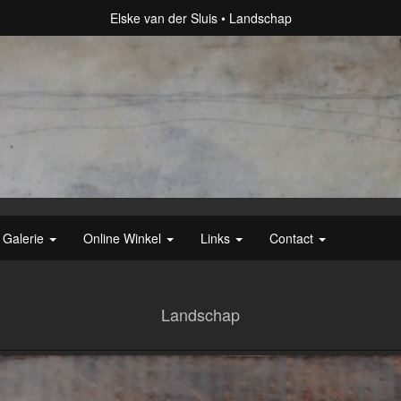
Elske van der Sluis
Landschap
Galerie
Online Winkel
Links
Contact
Landschap