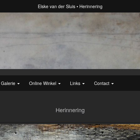
Elske van der Sluis
Herinnering
Galerie
Online Winkel
Links
Contact
Herinnering