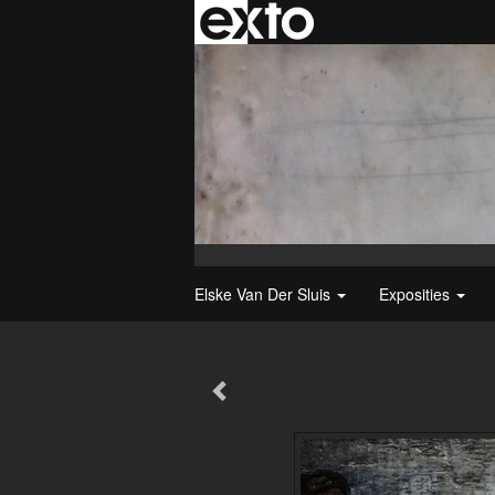
Elske Van Der Sluis
Exposities