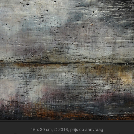
16 x 30 cm, © 2016, prijs op aanvraag