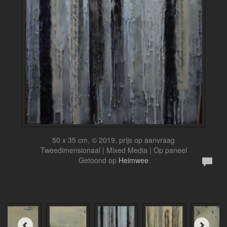
50 x 35 cm, © 2019, prijs op aanvraag
Tweedimensionaal | Mixed Media | Op paneel
Getoond op
Heimwee