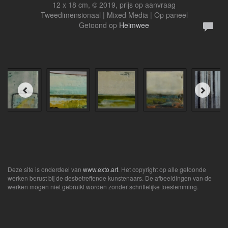
12 x 18 cm, © 2019, prijs op aanvraag
Tweedimensionaal | Mixed Media | Op paneel
Getoond op
Heimwee
Deze site is onderdeel van
www.exto.art
. Het copyright op alle getoonde
werken berust bij de desbetreffende kunstenaars. De afbeeldingen van de
werken mogen niet gebruikt worden zonder schriftelijke toestemming.