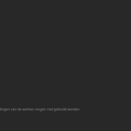
eldingen van de werken mogen niet gebruikt worden