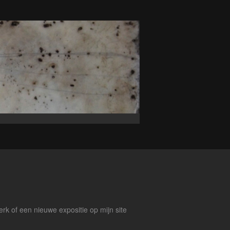
werk of een nieuwe expositie op mijn site