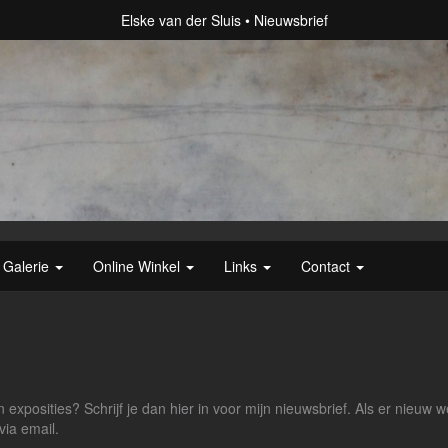
Elske van der Sluis
Nieuwsbrief
Galerie
Online Winkel
Links
Contact
 exposities? Schrijf je dan hier in voor mijn nieuwsbrief. Als er nieuw 
via email.