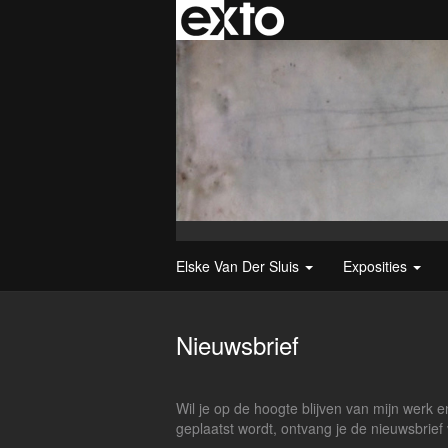
Elske Van Der Sluis
Exposities
Nieuwsbrief
Wil je op de hoogte blijven van mijn werk en
geplaatst wordt, ontvang je de nieuwsbrief 