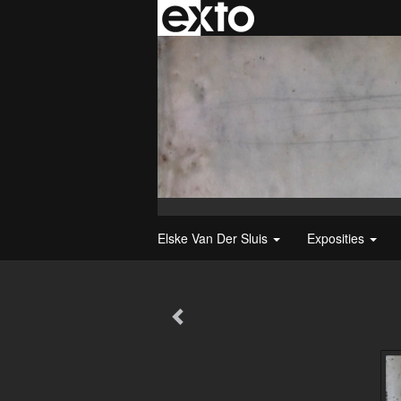
Elske Van Der Sluis
Exposities