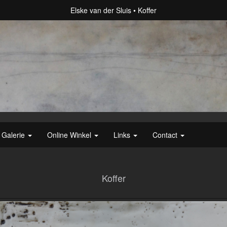
Elske van der Sluis
Koffer
Galerie
Online Winkel
Links
Contact
Koffer